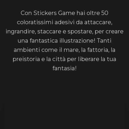
Con Stickers Game hai oltre 50
coloratissimi adesivi da attaccare,
ingrandire, staccare e spostare, per creare
una fantastica illustrazione! Tanti
ambienti come il mare, la fattoria, la
preistoria e la città per liberare la tua
fantasia!