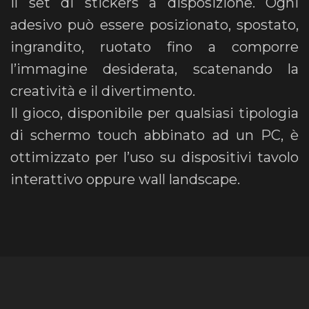
il set di stickers a disposizione. Ogni
adesivo può essere posizionato, spostato,
ingrandito, ruotato fino a comporre
l’immagine desiderata, scatenando la
creatività e il divertimento.
Il gioco, disponibile per qualsiasi tipologia
di schermo touch abbinato ad un PC, è
ottimizzato per l’uso su dispositivi tavolo
interattivo oppure wall landscape.