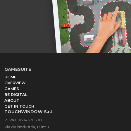
GAMESUITE
HOME
OVERVIEW
GAMES
BE DIGITAL
ABOUT
GET IN TOUCH
TOUCHWINDOW S.r.l.
P. iva 00604670398
Via dell'Industria, 13 int. 1