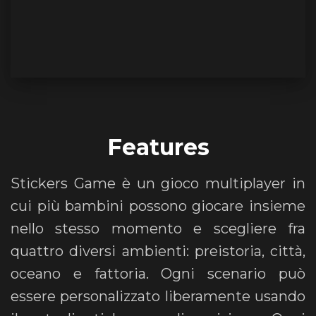
Features
Stickers Game è un gioco multiplayer in
cui più bambini possono giocare insieme
nello stesso momento e scegliere fra
quattro diversi ambienti: preistoria, città,
oceano e fattoria. Ogni scenario può
essere personalizzato liberamente usando