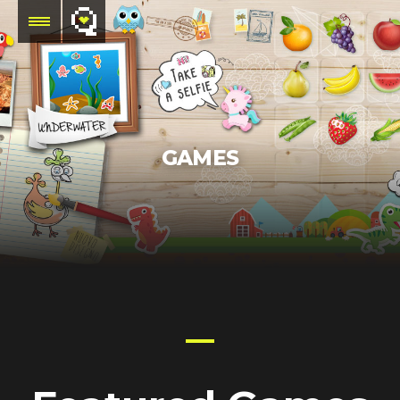
GAMES