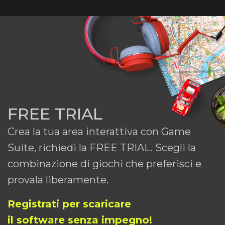
FREE TRIAL
Crea la tua area interattiva con Game
Suite, richiedi la FREE TRIAL. Scegli la
combinazione di giochi che preferisci e
provala liberamente.
Registrati per scaricare
il software senza impegno!